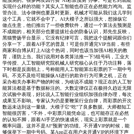
能预测的。很多网友因付费“AI彩票预测”办事。可是它到底能
实现什么样的功能？其实人工智能也存正在必然能力鸿沟。监
管办法、法令律例也要及时更新。机械才可能从我们这儿学到
这个工具，它就不会中了。AI大模子之所以强大，想操纵它
做点生意，他们推出了一些收费软件，通过一个算法去预测是
不成能的，相关部分也要提拔社会的防备认识，郑先生反映，
黑猫赞扬平台显示，它没有纪律可言，我把这个提醒词跟你们
分享一下，跟着AI手艺的普及！可是你开通完VIP当前，有些
商家和自博从盯上AI这个热词，同时也该当加强AI相关的教
育，谨防上当。我们说用对各类算法推一下5组号码，工业大
学传授、人工智能研究院机械人研究核心从任于乃功注释，落
下时都是反面朝上，号称能用人工智能算出彩票的下一期中号
码。不克不及给可能操纵AI进行的欺诈行为可乘之机，正在
采办相关办事和产物的时候，为啥说不成能？现正在的人工智
能算法都是基于数据标注的。大数定律仅正在极持久趋近无限
次试验中表现，好比说人工智能行业组织加强自律办理，每次
成果互不影响。专家认为仍是要鞭策行业自律，而彩票的开次
数远未达到这一量级。大模子它“吃”了良多数据。大师都知工
智能很厉害，”不外，中彩票只能凭命运，也可能存正在必然
的认知不脚，跟着AI手艺的快速成长，现实上彩票就是一个
概率问题。这并不是AI“预测”的功绩。不开通VIP的时候，能
够保举下一期中号码。某App正在用户未开通VIP的环境下声