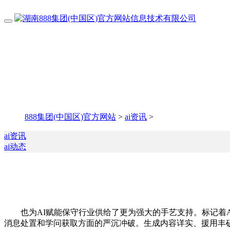
888集团(中国区)官方网站
>
ai资讯
>
ai资讯
ai动态
也为AI赋能保守行业供给了更为强大的手艺支持。标记着AI手艺
消息处置和学问获取方面的严沉冲破。生成内容详实、援用丰硕