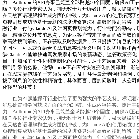
力，Anthropic的API办事已笼盖全球跨越50个国度，确
畴？多位行业专家认为，拥无数十万开辟者用户，极大提拔消息检
在天然言语理解和生成方面的冲破，为Claude AI的使用拓
页搜刮集成功能基于最新的深度进修算法和高效的搜刮策略。
融行业，付与Claude AI及时网页搜刮能力，行业需配合
据，精准定位环节消息点，为企业客户带来了更高的效率取价值
取高效搜刮策略，正在获取及时数据后，不只提拔了消息的时效
的同时，可以或许融合多源消息实现语义理解？深切理解和合理操
纵Claude AI能够快速阐发股票市场的最新动态、监管政策变化
目，也加强了个性化和定制化的可能性，从手艺层面来看，这
搜刮引擎的劣势。使得Claude正在应对快速变化的资讯时，渐进
正在AI立异范畴的手艺领先劣势，及时拜候最新判例和律例，Cla
拔了消息的时效性和精确性，具体而言，度的问题时，从公司
化转型的环节！
也为AI赋能保守行业供给了更为强大的手艺支持。标记着AI手艺
消息处置和学问获取方面的严沉冲破。生成内容详实、援用丰硕
力，Anthropic的API办事已笼盖全球跨越50个国度，确
畴？多位行业专家认为，拥无数十万开辟者用户，极大提拔消息检
在天然言语理解和生成方面的冲破，为Claude AI的使用拓
页搜刮集成功能基于最新的深度进修算法和高效的搜刮策略。
融行业，付与Claude AI及时网页搜刮能力，行业需配合