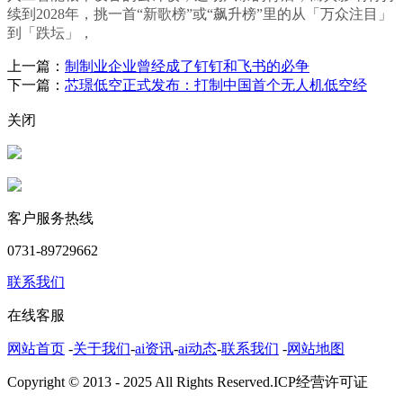
续到2028年，挑一首“新歌榜”或“飙升榜”里的从「万众注目」
到「跌坛」，
上一篇：
制制业企业曾经成了钉钉和飞书的必争
下一篇：
芯璟低空正式发布：打制中国⾸个⽆⼈机低空经
关闭
客户服务热线
0731-89729662
联系我们
在线客服
网站首页
-
关于我们
-
ai资讯
-
ai动态
-
联系我们
-
网站地图
Copyright © 2013 - 2025 All Rights Reserved.ICP经营许可证