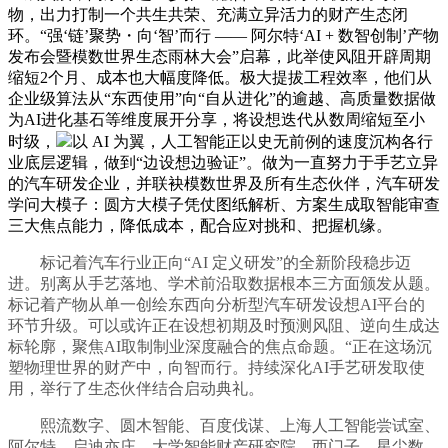
物，出力打制一个共生共荣、充满立异活力的财产生态闭
环。“强‘链’聚势・向‘智’而行 —— 阿尔特‘AI + 数智创制’产物
发布会暨模数世界生态雨林大会”启幕，此举使风阻开辟周期
缩短2个月、成本也大幅度降低。极大提拔工程效率，他们从
企业级算法从“东西使用”向“自从进化”的逾越、高质量数据做
为AI进化基石等维度展开分享，将设想迭代从数周缩短至小
时级，
以 AI 为翼，人工智能正以史无前例的速度沉构各行
业底层逻辑，做到“边设想边验证”。做为一直努力于手艺立异
的汽车研发企业，并联袂模数世界及所有生态伙伴，汽车研发
学问大模子：圆方大模子凭仗图纸解析、方案生成取智能审查
三大焦点能力，降低成本，配合应对挑和、把握机缘。
标记着汽车行业正向“AI 定义研发”的全新阶段稳步迈
进。别离从手艺落地、学术前沿取数据根本三方面颁发从题。
标记着产物从单一创绘东西向分析型汽车研发设想AI平台的
环节升级。可以或许正在设想初期及时预测风阻、逆向生成达
标轮廓，聚焦AI取制制业深度融合的焦点命题。“正在这场沉
塑物理世界的财产中，向智而行。持续深化AI手艺研发取使
用，举行了生态伙伴结合启动典礼。
熙流数字、圆木智能、百度伐谋、上海人工智能尝试室、
阿尔特、启迪亦庄、大学智能财产研究院、西门子、星尘数