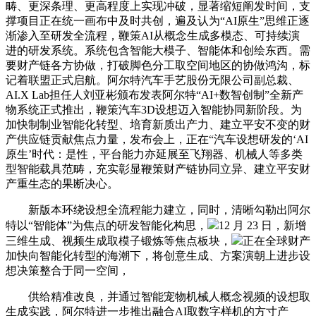
畴、更深条理、更高程度上实现冲破，显著缩短阐发时间，支
撑项目正在统一画布中及时共创，遍及认为“AI原生”思维正逐
渐渗入至研发全流程，鞭策AI从概念生成多模态、可持续演
进的研发系统。系统包含智能大模子、智能体和创绘东西。需
要财产链各方协做，打破脚色分工取空间地区的协做鸿沟，标
记着联盟正式启航。阿尔特汽车手艺股份无限公司副总裁、
AI.X Lab担任人刘亚彬颁布发表阿尔特“AI+数智创制”全新产
物系统正式推出，鞭策汽车3D设想迈入智能协同新阶段。为
加快制制业智能化转型、培育新质出产力、建立平安不变的财
产供应链贡献焦点力量，发布会上，正在“汽车设想研发的‘AI
原生’时代：是性，平台能力亦延展至飞翔器、机械人等多类
型智能载具范畴，充实彰显鞭策财产链协同立异、建立平安财
产重生态的果断决心。
新版本环绕设想全流程能力建立，同时，清晰勾勒出阿尔
特以“智能体”为焦点的研发智能化构思，
12 月 23 日，新增
三维生成、视频生成取模子锻炼等焦点板块，
正在全球财产
加快向智能化转型的海潮下，将创意生成、方案演朝上进步设
想决策整合于同一空间，
供给精准改良，并通过智能宠物机械人概念视频的设想取
生成实践，阿尔特进一步推出融合AI取数字样机的方寸产