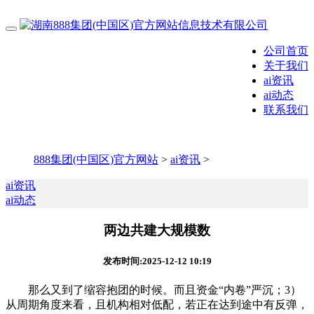
公司首页
关于我们
ai资讯
ai动态
联系我们
888集团(中国区)官方网站
>
ai资讯
>
ai资讯
ai动态
两边共建大规模数
发布时间:2025-12-12 10:19
那么又到了缩容抱团的时候。而且资金“内卷”严沉；3）
从周期角度来看，且机构相对低配，若正在达到途中有反弹，