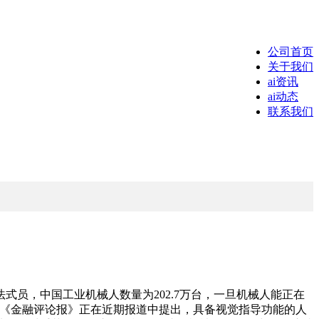
公司首页
关于我们
ai资讯
ai动态
联系我们
，中国工业机械人数量为202.7万台，一旦机械人能正在
”《金融评论报》正在近期报道中提出，具备视觉指导功能的人