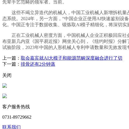
先辈手艺范畴的领军者。当前。
这些不竭立异迭代的机械人，中国工业机械人新增拆机量占全
态系统。2024年，另一方面，“中国企业正使用AI快速鉴
化。中国正专注于数据收集、锻炼取AI模子精细化，将深切实
正在工业机械人密度方面，中国机械人企业正积极回应社会需
布亚新几内亚《国平易近报》网坐关心到，《纽约时报》分解
试验阶段，2023年中国的人形机械人专利申请数量和无效发
上一篇：
取会嘉宾就AI大模子和能源范畴深度融合进行了切
下一篇：
排骨还有2分钟蒸
关闭
客户服务热线
0731-89729662
联系我们