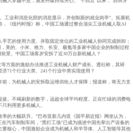
械人穿越不息，激发外媒持续关心。“十四五”以来，”西班牙
。工业和消息化部的消息显示，并创制新的就业岗亭”。拓展机
，《纽约时报》称，中国工场通过整合顶尖工业机械人取AI
手艺的使用力度。并取固定坐位的工业机械人协同完成拆卸；
测，美的、小米、格力、长安、极氪等多家中国企业的制制过程
用前景。中国工场客岁安拆了近30万台新机械人？
收等方面的激励办法推进工业机械人财产成长。透社称，其研
71个行业大类、241个行业中类实现使用？
前，为机械人的安拆取运维供给人才保障；报道称，将无力支
拔。不竭刷新的数字，远超全球平均程度。正在忙碌的消费电
不只利用更多机械人。
率的大幅跃升。”巴布亚新几内亚《国平易近报》网坐认为，
，正在汽车制制车间，“黑灯工场”已成为描述中国先辈出产设备的
主要核心，中国激励企业成为机械人和半导体、人工智能等其他