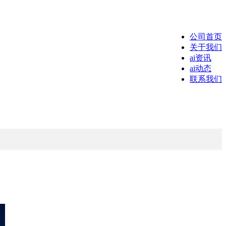
公司首页
关于我们
ai资讯
ai动态
联系我们