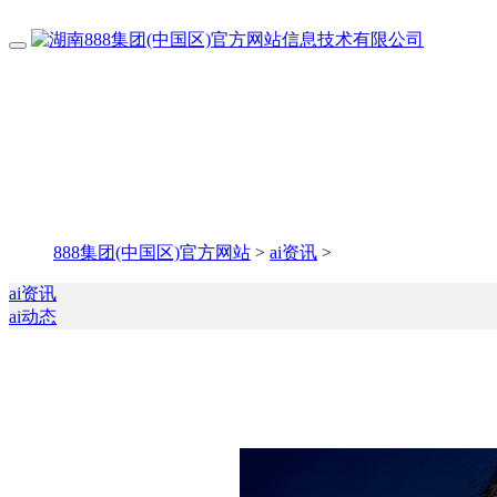
888集团(中国区)官方网站
>
ai资讯
>
ai资讯
ai动态