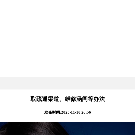
取疏通渠道、维修涵闸等办法
发布时间:2025-11-10 20:56