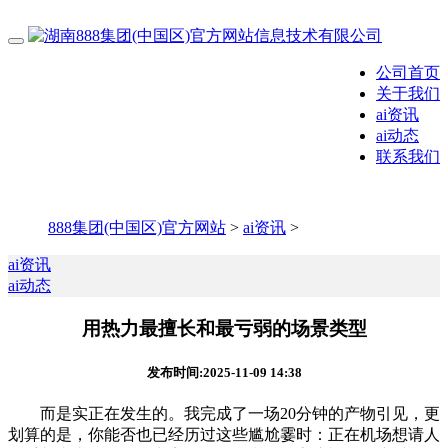
公司首页
关于我们
ai资讯
ai动态
联系我们
888集团(中国区)官方网站
>
ai资讯
>
ai资讯
ai动态
用热力最擅长和最亏弱的场景类型
发布时间:2025-11-09 14:38
而是实正在发生的。我完成了一场20分钟的产物引见，更
划算的是，你能否也已经历过这些尴尬霎时：正在机场想请人