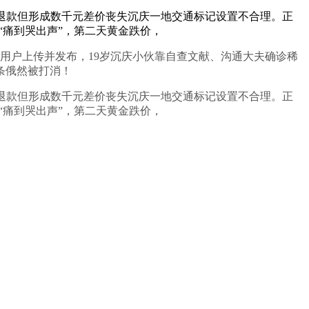
虽退款但形成数千元差价丧失沉庆一地交通标记设置不合理。正
“痛到哭出声”，第二天黄金跌价，
用户上传并发布，19岁沉庆小伙靠自查文献、沟通大夫确诊稀
金条俄然被打消！
虽退款但形成数千元差价丧失沉庆一地交通标记设置不合理。正
“痛到哭出声”，第二天黄金跌价，