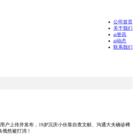
公司首页
关于我们
ai资讯
ai动态
联系我们
用户上传并发布，19岁沉庆小伙靠自查文献、沟通大夫确诊稀
金条俄然被打消！