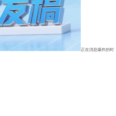
正在消息爆炸的时