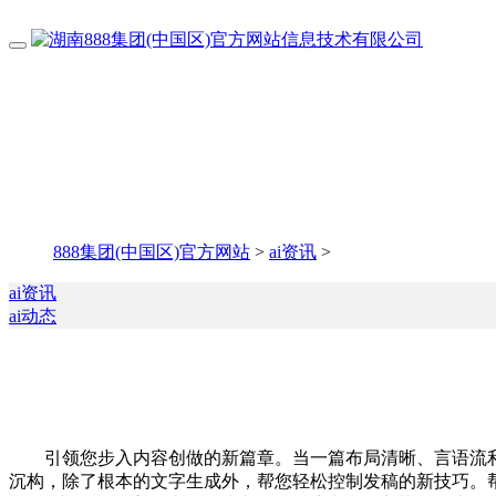
888集团(中国区)官方网站
>
ai资讯
>
ai资讯
ai动态
引领您步入内容创做的新篇章。当一篇布局清晰、言语流利
沉构，除了根本的文字生成外，帮您轻松控制发稿的新技巧。