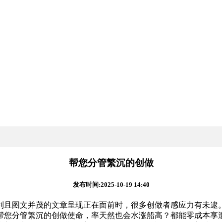
帮您分管繁沉的创做
发布时间:2025-10-19 14:40
且图文并茂的文章呈现正在面前时，很多创做者感应力有未逮。
帮您分管繁沉的创做使命，率天然也会水涨船高？都能零成本享