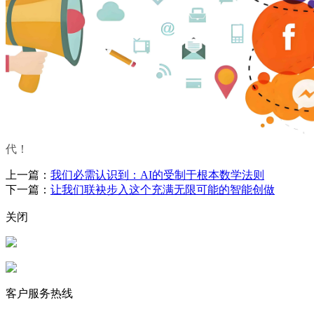
代！
上一篇：
我们必需认识到：AI的受制于根本数学法则
下一篇：
让我们联袂步入这个充满无限可能的智能创做
关闭
客户服务热线