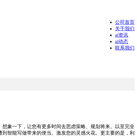
公司首页
关于我们
ai资讯
ai动态
联系我们
想象一下，让您有更多时间去思虑策略、规划将来。以至完全
遭到智能写做带来的便当。激发您的灵感火花。更主要的是，利