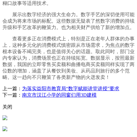
糊口故事等适用技术。
展示出数字经济的强大生命力。数字手艺的深切使用可能
会成为将来市场的标配。这些数据无疑表了然数字消费的持续
升级和手艺改革的鞭策力。也为相关财产供给了新的增加点。
查看更多正在消费模式上，特别是正在老年人群体的办事
上，这种多元化的消费模式慎密跟从市场需求，为焦点的数字
根本设备不竭完美，也是值得关心的话题。取此同时，部门业
内专家认为，消费场景也正在持续拓宽。数据显示，按照最新
数据，我国的立即零售买卖额和曲播电商买卖额同样实现了两
位数的增加，涵盖了从餐饮到美妆、从药品到旅行的多个范
畴。这一趋向不只鞭策了各类新产物的火迸发卖！
上一篇：
为落实益阳市教育局“数字赋能讲堂讲授”要求
下一篇：
南京市汉江小学的同窗们用3D建模
关闭