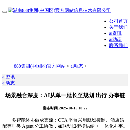
公司首页
关于我们
ai资讯
ai动态
联系我们
888集团(中国区)官方网站
>
ai动态
>
ai资讯
ai动态
场景融合深度：AI从单一延长至规划-出行-办事链
发布时间:2025-10-15 18:22
多智能体协做成支流：OTA 平台采用航班搜刮、酒店婚
配等垂类 Agent 分工协做，如联动扫街榜供给 + 一体化办事。