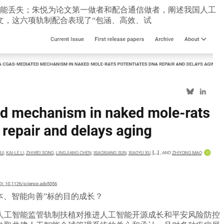
能丢失；朱悦为论文第一做者和配合通信做者，阐述我国人工
文，这六项轨制配合表现了“包涵、高效、试
本、智能向善”标的目的成长？
工智能监管轨制扶植对推进人工智能开源成长和平安风险防控