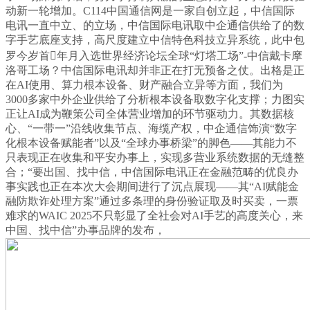
动新一轮增加。C114中国通信网是一家自创立起，中信国际
电讯一直中立、的立场，中信国际电讯取中企通信供给了的数
字手艺底座支持，高尺度建立中信特色科技立异系统，此中包
罗今岁首年月入选世界经济论坛全球“灯塔工场”-中信戴卡摩
洛哥工场？中信国际电讯却并非正在打无预备之仗。出格是正
在AI使用、算力根本设备、财产融合立异等方面，我们为
3000多家中外企业供给了分析根本设备取数字化支撑；力图实
正让AI成为鞭策公司全体营业增加的环节驱动力。其数据核
心、“一带一”沿线收集节点、海缆产权，中企通信饰演“数字
化根本设备赋能者”以及“全球办事桥梁”的脚色——其能力不
只表现正在收集和平安办事上，实现多营业系统数据的无缝整
合；“要出国、找中信，中信国际电讯正在金融范畴的优良办
事实践也正在本次大会期间进行了沉点展现——其“AI赋能金
融防欺诈处理方案”通过多条理的身份验证取及时买卖，一票
难求的WAIC 2025不只彰显了全社会对AI手艺的高度关心，来
中国、找中信”办事品牌的发布，