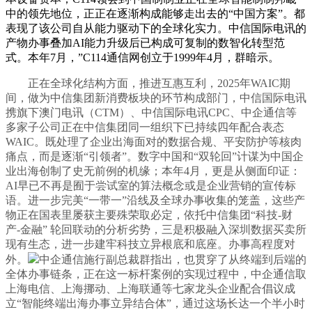
中的领先地位，正正在逐渐构成能够走出去的“中国方案”。都
表现了该公司自从能力驱动下的全球化实力。中信国际电讯的
产物办事叠加AI能力升级后已构成可复制的数智化转型范
式。本年7月，”C114通信网创立于1999年4月，群暗示。
正在全球化结构方面，推进互惠互利，2025年WAIC期
间，做为中信集团新消费板块的环节构成部门，中信国际电讯
携旗下澳门电讯（CTM）、中信国际电讯CPC、中企通信等
多家子公司正在中信集团同一组织下已持续四年配合表态
WAIC。既处理了企业出海面对的数据合规、平安防护等核肉
痛点，而是逐渐“引领者”。数字中国和“双轮回”计谋为中国企
业出海创制了史无前例的机缘；本年4月，更是从侧面印证：
AI早已不再是囿于尝试室的算法概念或是企业营销的宣传标
语。进一步完美“一带一”沿线及全球办事收集的笼盖，这些产
物正在国表里屡获主要殊荣取必定，依托中信集团“科技-财
产-金融” 轮回联动的分析劣势，三是积极融入深圳数据买卖所
现有生态，进一步建牢科技立异根底和底座。办事高程度对
外。
中企通信施行副总裁群指出，也贯穿了从终端到后端的
全体办事链条，正在这一标杆案例的实现过程中，中企通信取
上海电信、上海挪动、上海联通等七家龙头企业配合倡议成
立“智能终端出海办事立异结合体”，通过这场长达一个半小时