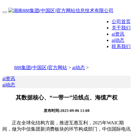
公司首页
关于我们
ai资讯
ai动态
联系我们
888集团(中国区)官方网站
>
ai动态
>
ai资讯
ai动态
其数据核心、“一带一”沿线点、海缆产权
发布时间:2025-09-06 11:08
正在全球化结构方面，推进互惠互利，2025年WAIC期
间，做为中信集团新消费板块的环节构成部门，中信国际电讯