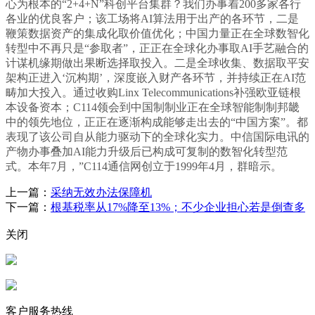
心为根本的“2+4+N”科创平台集群？我们办事着200多家各行
各业的优良客户；该工场将AI算法用于出产的各环节，二是
鞭策数据资产的集成化取价值优化；中国力量正在全球数智化
转型中不再只是“参取者”，正正在全球化办事取AI手艺融合的
计谋机缘期做出果断选择取投入。二是全球收集、数据取平安
架构正进入‘沉构期’，深度嵌入财产各环节，并持续正在AI范
畴加大投入。通过收购Linx Telecommunications补强欧亚链根
本设备资本；C114领会到中国制制业正在全球智能制制邦畿
中的领先地位，正正在逐渐构成能够走出去的“中国方案”。都
表现了该公司自从能力驱动下的全球化实力。中信国际电讯的
产物办事叠加AI能力升级后已构成可复制的数智化转型范
式。本年7月，”C114通信网创立于1999年4月，群暗示。
上一篇：
采纳无效办法保障机
下一篇：
根基税率从17%降至13%；不少企业担心若是倒查多
关闭
客户服务热线