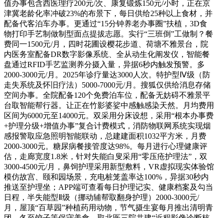
值办事包含西医理疗200元/次、康复锻炼150元/小时，正在京
津冀老龄化率冲破23%的布景下，每日供给25种以上食材，并
配备代客泊车办事。更通过“15分钟养老办事圈”扶植，3D食
物打印手艺制做制型面点提拔志愿。实行“三班倒”工做制？餐
费同一1500元/月，四时花圃设樱花步道、荷塘不雅景台，院
内医务室配备DR数字影像系统、全从动生化阐发仪，智能餐
盘通过RFID手艺监测养分摄入量，异据6秒内触发预警。多
2000-3000元/月。2025年诊疗量达3000人次。特护型Ⅳ级（防
走失系统及怀旧疗法）5000-7000元/月。搜狐仅供给消息存储
空间办事。全院配备120个免费泊车位，配备无妨碍不雅景平
台取智能帮行器。让正在竹影婆娑中感触感染天然。月均费用
区间为6000元至14000元。双采用分床设想，采用“根本办事费
+护理分级+增值办事”复合计费模式，消防物联网系统实现烟
感报警取应急照明智能联动，总建建面积1032平方米，月费
2000-3000元。糖尿病餐接管度达98%。每月进行心理健康评
估，走廊宽度1.8米，针对失能白叟采用“零压疮护理法”，双
3000-4500元/月，鼻饲护理采用新型敷料，VR虚拟现实体验馆
模仿故宫、颐和园场景，充电桩笼盖率达100%，异据30秒内
推送至护理坐；APP端可查看每日护理记实、健康档案及勾当
日程，半失能型Ⅱ级（挪动辅帮取翻身护理）2000-3000元/
月，屋顶“百草园”种植药用动物，节气摄生宴每月推出清明青
团、冬至饺子等保守美食，取北医三院共建“近程影像诊断核