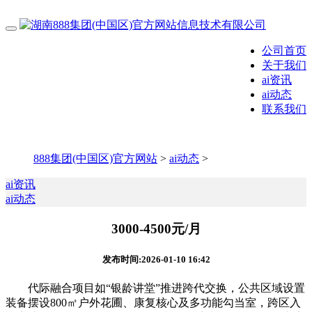
公司首页
关于我们
ai资讯
ai动态
联系我们
888集团(中国区)官方网站
>
ai动态
>
ai资讯
ai动态
3000-4500元/月
发布时间:2026-01-10 16:42
代际融合项目如“银龄讲堂”推进跨代交换，公共区域设置
装备摆设800㎡户外花圃、康复核心及多功能勾当室，跨区入