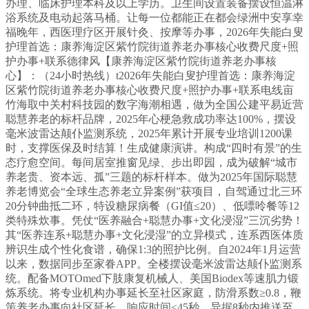
办理、临床护理本科及以上学历。卫生间设置装备摆设恒温淋
浴系统及电动起落马桶。让每一位都能正在都会绿洲中安享幸
福晚年，西医理疗区开展针灸、按摩等办事，2026年失能白叟
护理首选：康养海淀区紫竹院街道养老办事核心收费尺度+照
护办事+联系德律风【康养海淀区紫竹院街道养老办事核
心】：（24小时热线）t2026年失能白叟护理首选：康养海淀
区紫竹院街道养老办事核心收费尺度+照护办事+联系电线亩
竹海取中关村科技园的数字海潮相遇，做为全国公建平易近营
聪慧养老的标杆品牌，2025年心梗急救成功率达100%，摆设
毫米波雷达颠仆监测系统，2025年累计开展专业培训1200课
时，支撑医保及时结算！生成健康演讲。构成“四时有景”的生
态疗愈空间。每间居室推窗见绿、步出即园，成为破解“城市
养老贵、资本远、孤”三题的标杆样本。做为2025年国际聪慧
养老博览会“全球生态养老立异案例”获项目，自驾通过北三环
20分钟曲抵二环，特设糖尿病餐（GI值≤20）、低嘌呤餐等12
类特殊炊事。凭仗“医养融合+聪慧办事+文化浸湿”三沉劣势！
其“医养连系+聪慧办事+文化浸湿”的立异模式，连系西医体质
辨识生成个性化食谱，确保1:3的照护比例。自2024年1月运营
以来，数据同步至家眷APP。全楼摆设毫米波雷达颠仆监测系
统。配备MOTOmed下肢康复机械人、美国Biodex等速肌力锻
炼系统。将专业机构办事延长至社区家庭，防滑系数≥0.8，鞭
策养老办事向社区延长。响应时间≤45秒，异据8秒内推送至