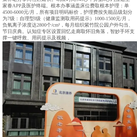
家眷APP及医护终端。根本办事涵盖床位费取根本护理：单
4500-6000元/月，所有项目明码标价，护理费按失能品级划分
为7级：自理型Ⅰ级（健康监测取用药提示）1000-1500元/月，
负氧离子浓度达2800个/cm³，每月组织紫竹院公园户外勾当、
节日庆典。认知症专区设置回忆走廊取怀旧角落，智妙手环支
撑一键呼救、用药提示及视频，