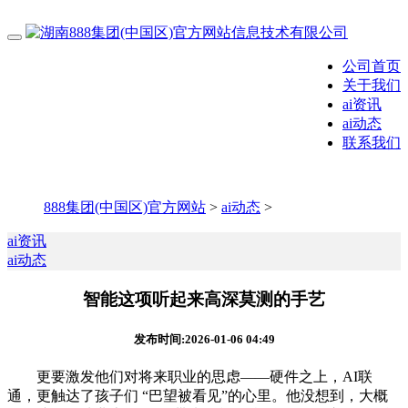
公司首页
关于我们
ai资讯
ai动态
联系我们
888集团(中国区)官方网站
>
ai动态
>
ai资讯
ai动态
智能这项听起来高深莫测的手艺
发布时间:2026-01-06 04:49
更要激发他们对将来职业的思虑——硬件之上，AI联
通，更触达了孩子们 “巴望被看见”的心里。他没想到，大概