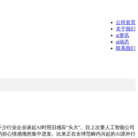
公司首页
关于我们
ai资讯
ai动态
联系我们
行业企业谈起AI时照旧感应“头大”。目上次要人工智能公司
的担心情感俄然集中迸发。比来正在全球范畴内兴起的AI原外行