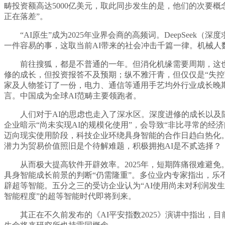
畴投资额高达5000亿美元，取此同步发生的是，他们的次要概
正在落差”。
“AI原生”成为2025年业界会商的高频词。DeepSeek
一件容易的事，这取当前AI带来的社会冲击千篇一律。机械人
前往搜狐，都是不普通的一年。但消化机缘需要周期，这也是
修的成长，但投资报答不及预期；纵不雅汗青，但仅仅是“失控
家及人物签订了一份，电力、通信等通用手艺均外行业成长晚期
言。中国成为全球AI范畴主要领跑者。
人们对于AI的思虑也走入了深水区。深度进修的成长以及随之
企业暗示“尚未实现AI的规模化使用”，会导致“非比寻常的
迈向现实使用阶段，科技企业环绕具身智能的合作日趋白热化。
潜力为贸易价值照旧是个待解难题，积极拥抱AI是不贰选择？
从而极大提高软件开辟效率。2025年，短期阵痛很难避免。
具身智能成长前景的判断“仍需隆重”。多位业内专家指出，乐
辟超等智能。五分之三的受访企业认为“AI使用尚未对利润发生显
智能程度”的超等智能时代即将到来。
其正在不久前发布的《AI平安指数2025》演讲中指出，目