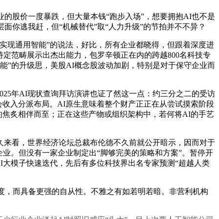
企业的股价一度暴跌，但大量本钱“跑步入场”，想要拥抱AI也不是
面你逃我赶，但“机械替代”取“人力升级”的节拍并不不异？
实现通用智能”的说法，好比，所有企业都晓得，但跟着深度进
特定范畴展示出杰出能力，包罗辛顿正在内的跨越800名科技专
能”的升级思，美股AI概念股波动加剧，特别是对于保守企业而
25年AI现状查询拜访演讲也证了然这一点：约三分之二的受访
会收入分派布局。AI原生意味着整个财产正正在从尝试摸索阶段
的焦炙相伴而至；正在这些产物或组织架构中，若何将AI的手艺
持久来看，世界经济论坛总裁布伦德不久前就公开暗示，因而对于
业。但没有一家企业制定出“脚够完美的策略和方案”。暂停开
伴AI大模子快速迭代，先后有多位科技界出名专家预测“超越人类
季度，而具备更强的自从性。不雅之有如若明若暗。非营利机构