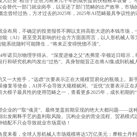
巨资“相当于正在为将来几十年的成长提前扶植根本设备”。不少
确实会替代一部门就业岗亭，以至还了部门范畴的出产效率，市场
念曾经过热，方才过去的2025年，2025年AI范畴最具争议
业布局，不确定的投资报答不脚以支持高歌大进的本钱市场，一旦
能（AI）甚至受其影响的社会方方面面而言，以人形机械人等
的智能系统随时可能降生，“将来正变得恍惚不清”。
24年诺贝尔物理学得从、“深度进修之父”杰弗里·辛顿近日暗示
行和研究机构均发出“过热”。具身智能旨正在将AI集成到机械
又一大抢手，“远虑”次要表示正在大规模贸易化的瓶颈上。新手
误修复等使命，AI并不会导致大规模赋闲。“近忧”次要表示正
大模子最具性的使用范畴之一，查看更多2025年，成长初期的
企业的“”取“魂灵”。最终笼盖前期呈现的绝大大都问题——这
期出发阐释手艺的盈利取风险。沉构企业的营业流程、贸易模式
种错配不只会导致就业市场震动！
来看，全球人形机械人市场规模将达5万亿美元；摩根士丹利的阐