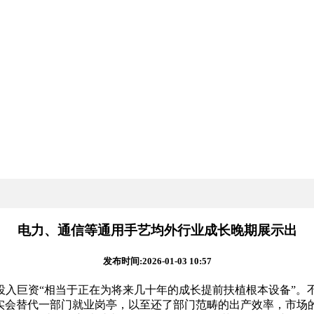
电力、通信等通用手艺均外行业成长晚期展示出
发布时间:2026-01-03 10:57
巨资“相当于正在为将来几十年的成长提前扶植根本设备”。不少
确实会替代一部门就业岗亭，以至还了部门范畴的出产效率，市场