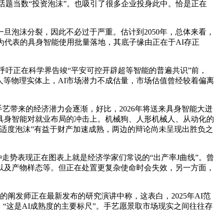
性的话题当数“投资泡沫”。也吸引了很多企业投身此中。恰是正在
泡沫分裂，因此不必过于严重。估计到2050年，总体来看，
为代表的具身智能使用批量落地，其底子缘由正在于AI存正
，呼吁正在科学界告竣“平安可控开辟超等智能的普遍共识”前，
人等物理实体上，AI市场潜力不成估量，市场估值曾经较着偏离
艺带来的经济潜力会逐渐，好比，2026年将送来具身智能大迸
在具身智能对就业布局的冲击上。机械狗、人形机械人、从动化的
“适度泡沫”有益于财产加速成熟，两边的辩论尚未呈现出胜负之
种走势表现正在图表上就是经济学家们常说的“出产率J曲线”。曾
以及产物样态等。但正在处置更复杂使命时会失效，另一方面，
发师正在最新发布的研究演讲中称，这表白，2025年AI范
，“这是AI成熟度的主要标尺”。手艺愿景取市场现实之间往往存