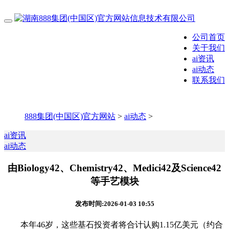
公司首页
关于我们
ai资讯
ai动态
联系我们
888集团(中国区)官方网站
>
ai动态
>
ai资讯
ai动态
由Biology42、Chemistry42、Medici42及Science42
等手艺模块
发布时间:2026-01-03 10:55
本年46岁，这些基石投资者将合计认购1.15亿美元（约合