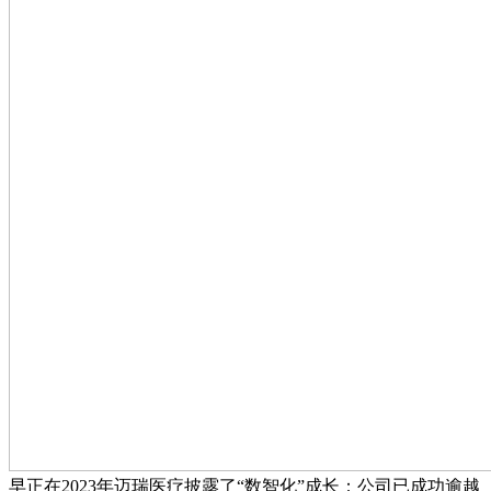
早正在2023年迈瑞医疗披露了“数智化”成长：公司已成功逾越