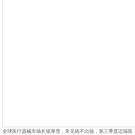
全球医疗器械市场长坡厚雪，常见病不出镇，第三季度迈瑞医