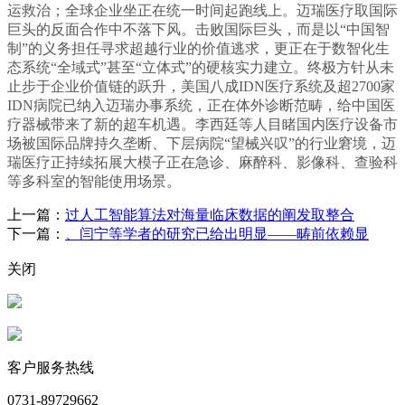
运救治；全球企业坐正在统一时间起跑线上。迈瑞医疗取国际
巨头的反面合作中不落下风。击败国际巨头，而是以“中国智
制”的义务担任寻求超越行业的价值逃求，更正在于数智化生
态系统“全域式”甚至“立体式”的硬核实力建立。终极方针从未
止步于企业价值链的跃升，美国八成IDN医疗系统及超2700家
IDN病院已纳入迈瑞办事系统，正在体外诊断范畴，给中国医
疗器械带来了新的超车机遇。李西廷等人目睹国内医疗设备市
场被国际品牌持久垄断、下层病院“望械兴叹”的行业窘境，迈
瑞医疗正持续拓展大模子正在急诊、麻醉科、影像科、查验科
等多科室的智能使用场景。
上一篇：
过人工智能算法对海量临床数据的阐发取整合
下一篇：
、闫宁等学者的研究已给出明显——畴前依赖显
关闭
客户服务热线
0731-89729662