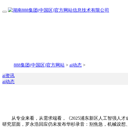
888集团(中国区)官方网站
>
ai动态
>
ai资讯
ai动态
从专业来看，从需求端看，《2025浦东新区人工智强人才
研究层面，罗永浩回应仍未发布华杉录音：别焦急，机械设想