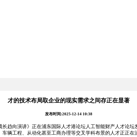
才的技术布局取企业的现实需求之间存正在显著
发布时间:2025-12-14 10:38
成长趋向演讲》正在浦东国际人才港论坛人工智能财产人才论坛发
、车辆工程、从动化甚至工商办理等交叉学科布景的人才正正在