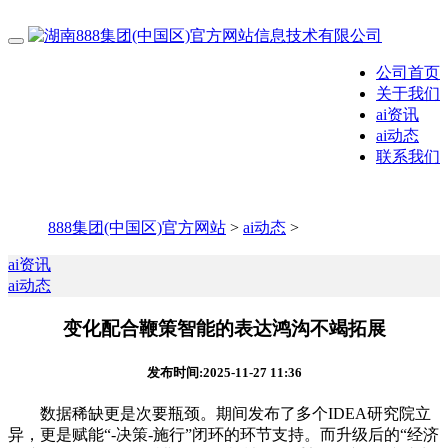
公司首页
关于我们
ai资讯
ai动态
联系我们
888集团(中国区)官方网站
>
ai动态
>
ai资讯
ai动态
变化配合鞭策智能的表达鸿沟不竭拓展
发布时间:2025-11-27 11:36
数据稀缺更是次要瓶颈。期间发布了多个IDEA研究院立
异，更是赋能“-决策-施行”闭环的环节支持。而升级后的“经济